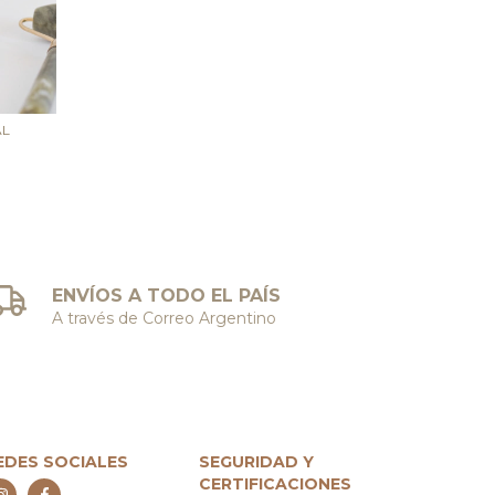
AL
ENVÍOS A TODO EL PAÍS
A través de Correo Argentino
EDES SOCIALES
SEGURIDAD Y
CERTIFICACIONES