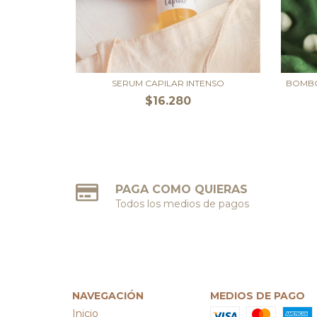
BOMBO
SERUM CAPILAR INTENSO
$16.280
PAGA COMO QUIERAS
Todos los medios de pagos
NAVEGACIÓN
MEDIOS DE PAGO
Inicio