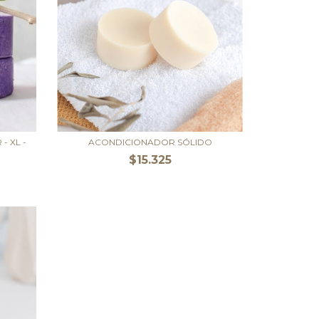
 XL -
ACONDICIONADOR SÓLIDO
$15.325